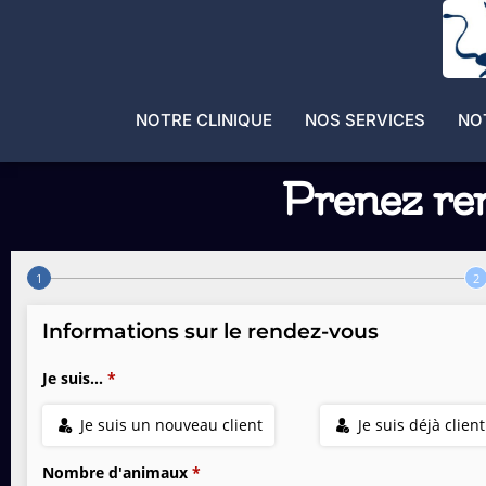
NOTRE CLINIQUE
NOS SERVICES
NO
Prenez ren